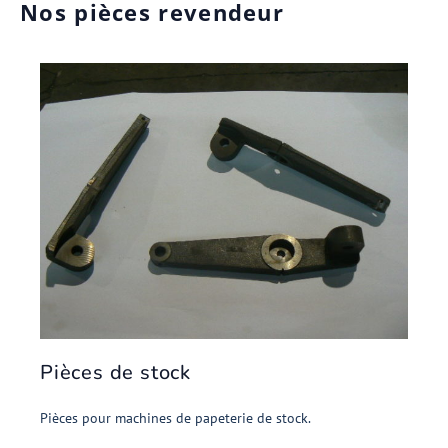
Nos pièces revendeur
Pièces de stock
Pièces pour machines de papeterie de stock.