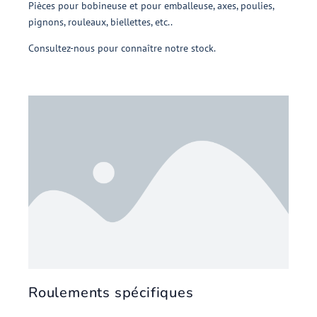
Pièces pour bobineuse et pour emballeuse, axes, poulies,
pignons, rouleaux, biellettes, etc..
Consultez-nous pour connaître notre stock.
Roulements spécifiques